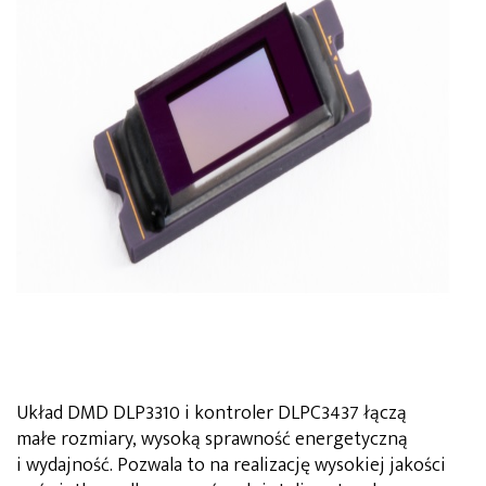
Układ DMD DLP3310 i kontroler DLPC3437 łączą
małe rozmiary, wysoką sprawność energetyczną
i wydajność. Pozwala to na realizację wysokiej jakości