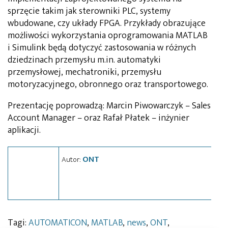
sprzęcie takim jak sterowniki PLC, systemy
wbudowane, czy układy FPGA. Przykłady obrazujące
możliwości wykorzystania oprogramowania MATLAB
i Simulink będą dotyczyć zastosowania w różnych
dziedzinach przemysłu m.in. automatyki
przemysłowej, mechatroniki, przemysłu
motoryzacyjnego, obronnego oraz transportowego.
Prezentację poprowadzą: Marcin Piwowarczyk – Sales
Account Manager – oraz Rafał Płatek – inżynier
aplikacji.
ONT
Autor:
Tagi:
AUTOMATICON
,
MATLAB
,
news
,
ONT
,