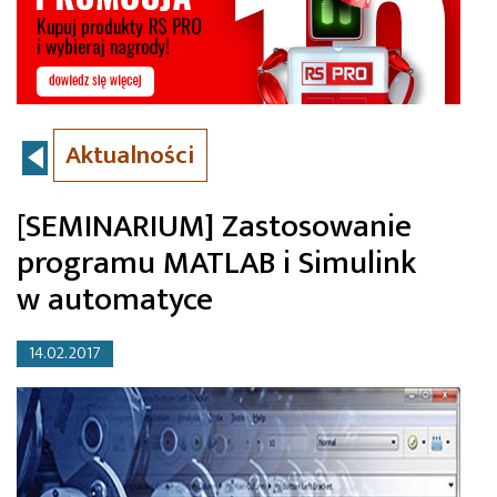
Aktualności
[SEMINARIUM] Zastosowanie
programu MATLAB i Simulink
w automatyce
14.02.2017