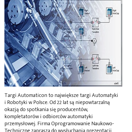
Targi Automaticon to największe targi Automatyki
i Robotyki w Polsce. Od 22 lat są niepowtarzalną
okazją do spotkania się producentów,
kompletatorów i odbiorców automatyki
przemysłowej. Firma Oprogramowanie Naukowo-
Techniczne zaprasza do wysłuchania prezentacji