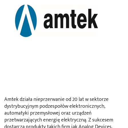
Amtek działa nieprzerwanie od 20 lat w sektorze
dystrybucyjnym podzespołów elektronicznych,
automatyki przemysłowej oraz urządzeń
przetwarzających energię elektryczną. Z sukcesem
dostarcza produkty takich firm jak Analog Devices,