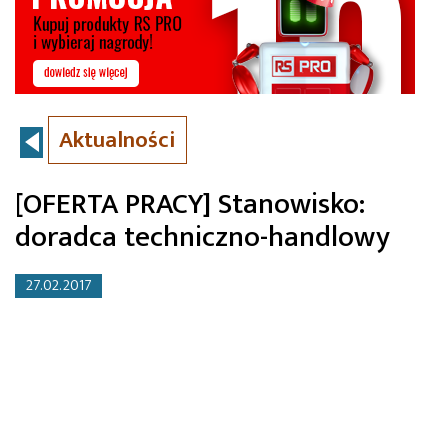
Aktualności
[OFERTA PRACY] Stanowisko:
doradca techniczno-handlowy
27.02.2017