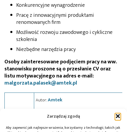
Konkurencyjne wynagrodzenie
Pracę z innowacyjnymi produktami
renomowanych firm
Możliwość rozwoju zawodowego i cykliczne
szkolenia
Niezbędne narzędzia pracy
Osoby zainteresowane podjęciem pracy na ww.
stanowisku proszone są o przesłanie CV oraz
listu motywacyjnego na adres e-mail:
malgorzata.palasek@amtek.pl
Amtek
Autor:
Zarządzaj zgodą
Aby zapewnić jak najlepsze wrażenia, korzystamy z technologii, takich jak