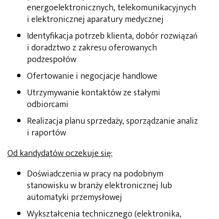
energoelektronicznych, telekomunikacyjnych
i elektronicznej aparatury medycznej
Identyfikacja potrzeb klienta, dobór rozwiązań
i doradztwo z zakresu oferowanych
podzespołów
Ofertowanie i negocjacje handlowe
Utrzymywanie kontaktów ze stałymi
odbiorcami
Realizacja planu sprzedaży, sporządzanie analiz
i raportów
Od kandydatów oczekuje się:
Doświadczenia w pracy na podobnym
stanowisku w branży elektronicznej lub
automatyki przemysłowej
Wykształcenia technicznego (elektronika,