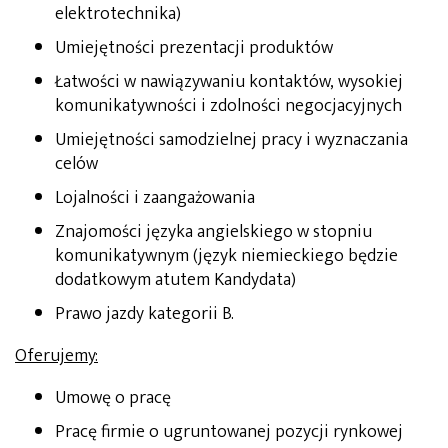
elektrotechnika)
Umiejętności prezentacji produktów
Łatwości w nawiązywaniu kontaktów, wysokiej
komunikatywności i zdolności negocjacyjnych
Umiejętności samodzielnej pracy i wyznaczania
celów
Lojalności i zaangażowania
Znajomości języka angielskiego w stopniu
komunikatywnym (język niemieckiego będzie
dodatkowym atutem Kandydata)
Prawo jazdy kategorii B.
Oferujemy:
Umowę o pracę
Pracę firmie o ugruntowanej pozycji rynkowej