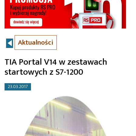
Aktualności
TIA Portal V14 w zestawach
startowych z S7-1200
23.03.2017