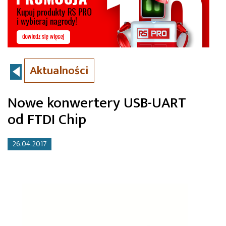
Aktualności
Nowe konwertery USB-UART
od FTDI Chip
26.04.2017