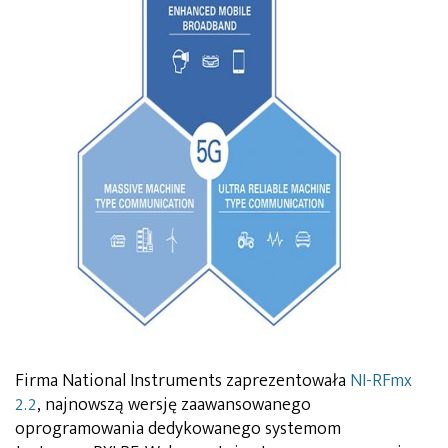
Firma National Instruments zaprezentowała
NI-RFmx
2.2
,
najnowszą wersję zaawansowanego
oprogramowania dedykowanego systemom