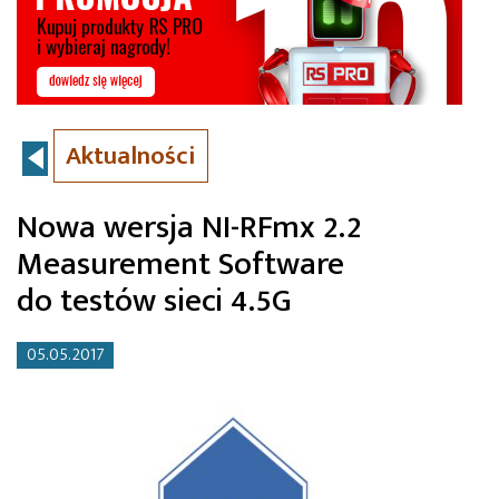
Aktualności
Nowa wersja NI-RFmx 2.2
Measurement Software
do testów sieci 4.5G
05.05.2017