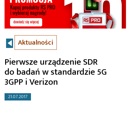
Aktualności
Pierwsze urządzenie SDR
do badań w standardzie 5G
3GPP i Verizon
21.07.2017