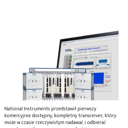
National Instruments przedstawił pierwszy
komercyjnie dostępny, kompletny transceiver, który
może w czasie rzeczywistym nadawać i odbierać