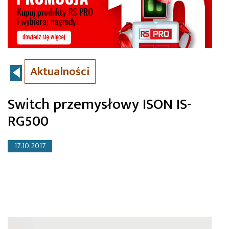
Aktualności
Switch przemysłowy ISON IS-
RG500
17.10.2017