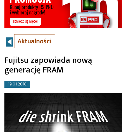
Aktualności
Fujitsu zapowiada nową
generację FRAM
19.01.2018