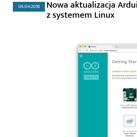
Nowa aktualizacja Ardu
06.04.2018
z systemem Linux