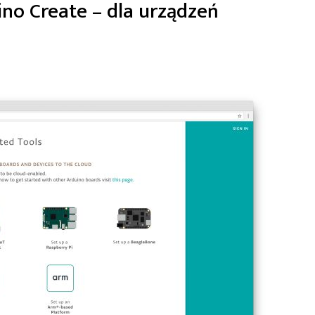
ino Create – dla urządzeń