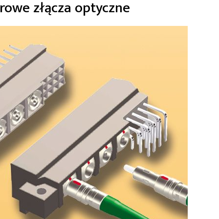
rowe złącza optyczne