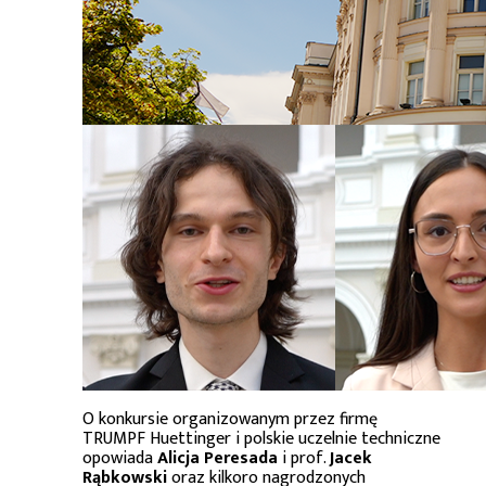
O konkursie organizowanym przez firmę
TRUMPF Huettinger i polskie uczelnie techniczne
opowiada
Alicja Peresada
i prof.
Jacek
Rąbkowski
oraz kilkoro nagrodzonych