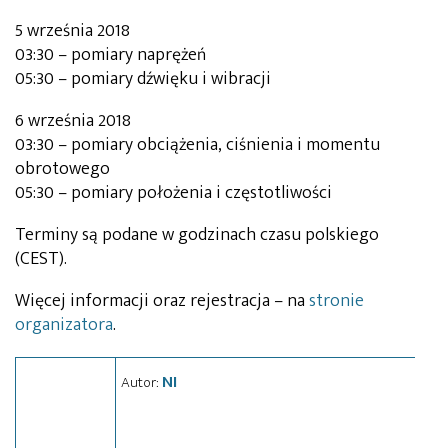
5 września 2018
03:30 – pomiary naprężeń
05:30 – pomiary dźwięku i wibracji
6 września 2018
03:30 – pomiary obciążenia, ciśnienia i momentu
obrotowego
05:30 – pomiary położenia i częstotliwości
Terminy są podane w godzinach czasu polskiego
(CEST).
Więcej informacji oraz rejestracja – na
stronie
organizatora
.
NI
Autor: