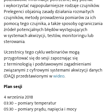
i wykorzystać najpopularniejsze rodzaje czujników.
Prelegenci objaśnią zasady działania rozmaitych
czujników, metody prowadzenia pomiarów za ich
pomocą tego czujnika, a także sposoby ograniczania
źródeł potencjalnych błędów występujących
w systemach akwizycji, testów, monitoringu lub
sterowania.
Uczestnicy tego cyklu webinariów mogą
przygotować się do sesji zapoznając się
z terminologią i podstawowymi zagadnieniami
związanymi z cyfrowymi systemami akwizycji danych
(DAQ) przedstawionymi w
wideo
.
Plan sesji
4 września 2018
03:30 – pomiary temperatur
05:30 – pomiary prądu, napięcia i mocy