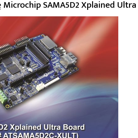
ę Microchip SAMA5D2 Xplained Ultra