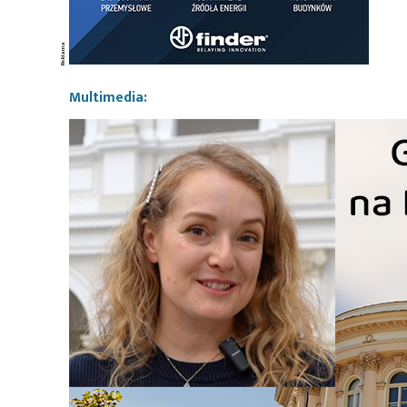
Multimedia: