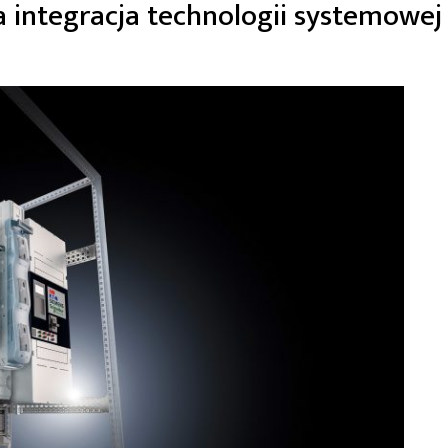
a integracja technologii systemowej