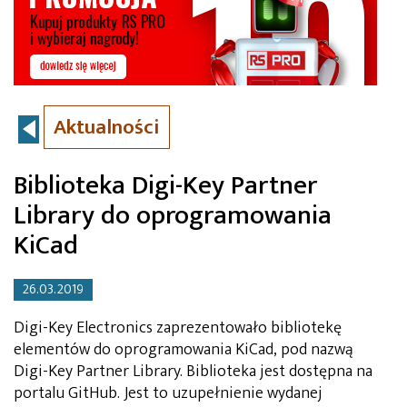
Aktualności
Biblioteka Digi-Key Partner
Library do oprogramowania
KiCad
26.03.2019
Digi-Key Electronics zaprezentowało bibliotekę
elementów do oprogramowania KiCad, pod nazwą
Digi-Key Partner Library. Biblioteka jest dostępna na
portalu GitHub. Jest to uzupełnienie wydanej