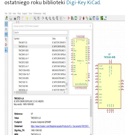
ostatniego roku biblioteki
Digi-Key KiCad
.