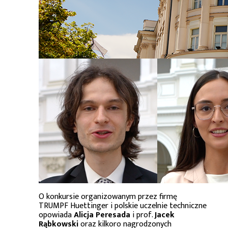
O konkursie organizowanym przez firmę
TRUMPF Huettinger i polskie uczelnie techniczne
opowiada
Alicja Peresada
i prof.
Jacek
Rąbkowski
oraz kilkoro nagrodzonych