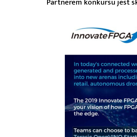
Partnerem konkursu jest s