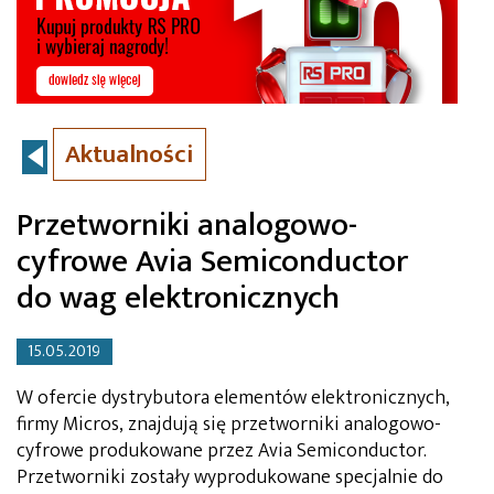
Aktualności
Przetworniki analogowo-
cyfrowe Avia Semiconductor
do wag elektronicznych
15.05.2019
W ofercie dystrybutora elementów elektronicznych,
firmy Micros, znajdują się przetworniki analogowo-
cyfrowe produkowane przez Avia Semiconductor.
Przetworniki zostały wyprodukowane specjalnie do