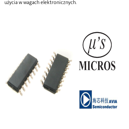
użycia w wagach elektronicznych.