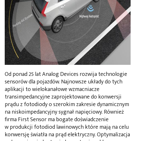
Od ponad 25 lat Analog Devices rozwija technologie
sensorów dla pojazdów. Najnowsze układy do tych
aplikacji to wielokanałowe wzmacniacze
transimpedancyjne zaprojektowane do konwersji
prądu z fotodiody o szerokim zakresie dynamicznym
na niskoimpedancyjny sygnał napięciowy. Również
firma First Sensor ma bogate doświadczenie
w produkcji fotodiod lawinowych które mają na celu
konwersję światła na prąd elektryczny. Optymalizacja