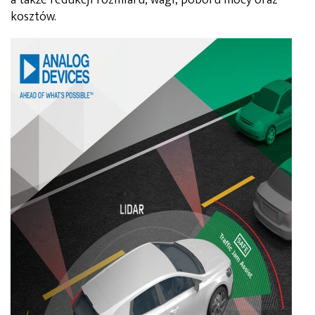
kosztów.