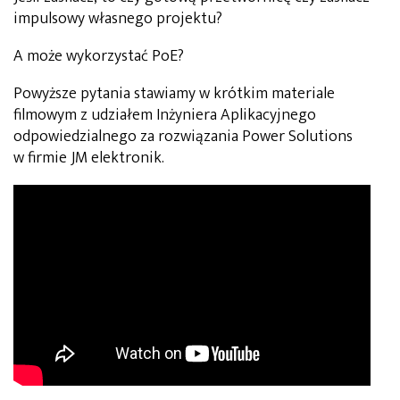
impulsowy własnego projektu?
A może wykorzystać PoE?
Powyższe pytania stawiamy w krótkim materiale
filmowym z udziałem Inżyniera Aplikacyjnego
odpowiedzialnego za rozwiązania Power Solutions
w firmie JM elektronik.