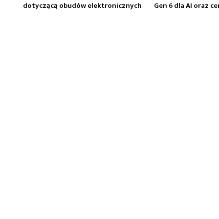
dotyczącą obudów elektronicznych
Gen 6 dla AI oraz 