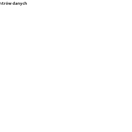
centrów danych