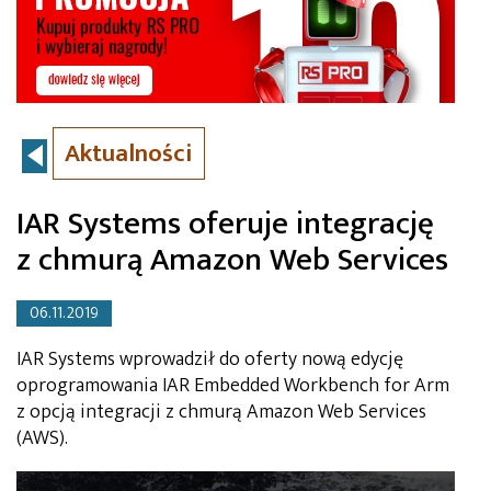
Aktualności
IAR Systems oferuje integrację
z chmurą Amazon Web Services
06.11.2019
IAR Systems wprowadził do oferty nową edycję
oprogramowania IAR Embedded Workbench for Arm
z opcją integracji z chmurą Amazon Web Services
(AWS).