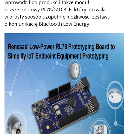
wprowadził do produkcji także moduł
rozszerzeniowy RL78/G1D BLE, który pozwala
w prosty sposób uzupełnić możliwości zestawu
o komunikację Bluetooth Low Energy.