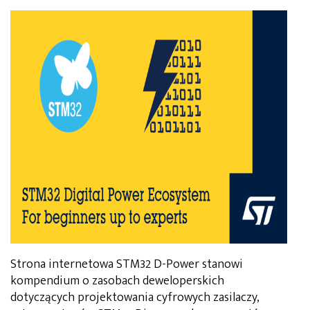
Strona internetowa STM32 D-Power stanowi
kompendium o zasobach deweloperskich
dotyczących projektowania cyfrowych zasilaczy,