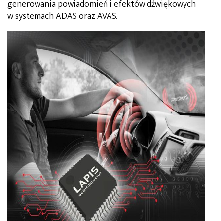
generowania powiadomień i efektów dźwiękowych
w systemach ADAS oraz AVAS.