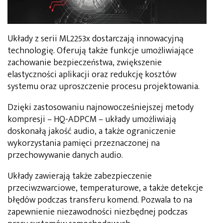
Układy z serii ML2253x dostarczają innowacyjną
technologię. Oferują także funkcje umożliwiające
zachowanie bezpieczeństwa, zwiększenie
elastyczności aplikacji oraz redukcję kosztów
systemu oraz uproszczenie procesu projektowania.
Dzięki zastosowaniu najnowocześniejszej metody
kompresji – HQ-ADPCM – układy umożliwiają
doskonałą jakość audio, a także ograniczenie
wykorzystania pamięci przeznaczonej na
przechowywanie danych audio.
Układy zawierają także zabezpieczenie
przeciwzwarciowe, temperaturowe, a także detekcje
błędów podczas transferu komend. Pozwala to na
zapewnienie niezawodności niezbędnej podczas