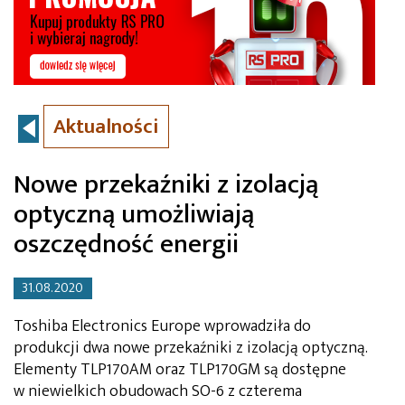
Aktualności
Nowe przekaźniki z izolacją
optyczną umożliwiają
oszczędność energii
31.08.2020
Toshiba Electronics Europe wprowadziła do
produkcji dwa nowe przekaźniki z izolacją optyczną.
Elementy TLP170AM oraz TLP170GM są dostępne
w niewielkich obudowach SO-6 z czterema