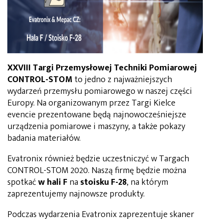
XXVIII Targi Przemysłowej Techniki Pomiarowej
CONTROL-STOM
to jedno z najważniejszych
wydarzeń przemysłu pomiarowego w naszej części
Europy. Na organizowanym przez Targi Kielce
evencie prezentowane będą najnowocześniejsze
urządzenia pomiarowe i maszyny, a także pokazy
badania materiałów.
Evatronix również będzie uczestniczyć w Targach
CONTROL-STOM 2020. Naszą firmę będzie można
spotkać
w hali F
na
stoisku F-28
, na którym
zaprezentujemy najnowsze produkty.
Podczas wydarzenia Evatronix zaprezentuje skaner