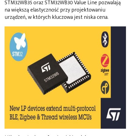
STM32WB35 oraz STM32WB30 Value Line pozwalają
na większą elastyczność przy projektowaniu
urządzeń, w których kluczowa jest niska cena.