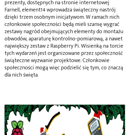
prezenty, dostępnych na stronie internetowej
Farnell, element14 wprowadza świąteczny nastrój
dzięki trzem osobnym inicjatywom. W ramach nich
członkowie społeczności będą mieli szansę wygrać
zestawy nagród obejmujących elementy do montażu
obwodów, aparaturę kontrolno-pomiarową, a nawet
największy zestaw z Raspberry Pi. Wisienką na torcie
tych wydarzeń jest organizowane przez społeczność
świąteczne wyzwanie projektowe. Członkowie
społeczności mogą więc podzielić się tym, co znaczą
dla nich święta.