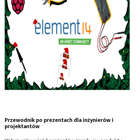
Przewodnik po prezentach dla inżynierów i
projektantów