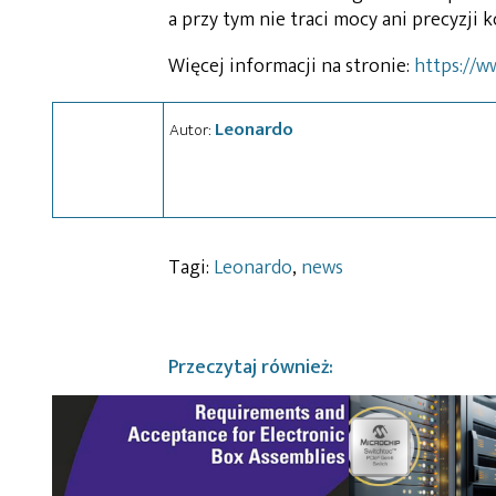
a przy tym nie traci mocy ani precyzji
Więcej informacji na stronie:
https://w
Leonardo
Autor:
Tagi:
Leonardo
,
news
Przeczytaj również: