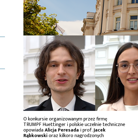
O konkursie organizowanym przez firmę
TRUMPF Huettinger i polskie uczelnie techniczne
opowiada
Alicja Peresada
i prof.
Jacek
Rąbkowski
oraz kilkoro nagrodzonych