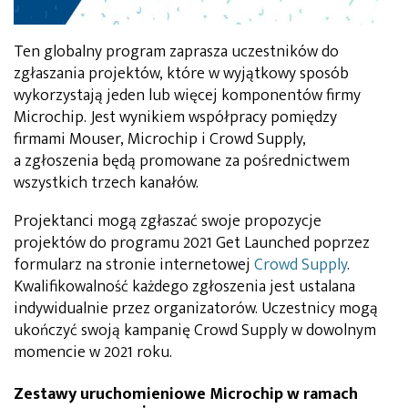
Ten globalny program zaprasza uczestników do
zgłaszania projektów, które w wyjątkowy sposób
wykorzystają jeden lub więcej komponentów firmy
Microchip. Jest wynikiem współpracy pomiędzy
firmami Mouser, Microchip i Crowd Supply,
a zgłoszenia będą promowane za pośrednictwem
wszystkich trzech kanałów.
Projektanci mogą zgłaszać swoje propozycje
projektów do programu 2021 Get Launched poprzez
formularz na stronie internetowej
Crowd Supply
.
Kwalifikowalność każdego zgłoszenia jest ustalana
indywidualnie przez organizatorów. Uczestnicy mogą
ukończyć swoją kampanię Crowd Supply w dowolnym
momencie w 2021 roku.
Zestawy uruchomieniowe Microchip w ramach