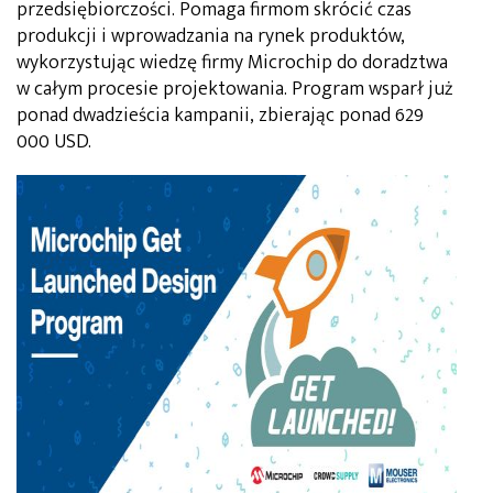
przedsiębiorczości. Pomaga firmom skrócić czas
produkcji i wprowadzania na rynek produktów,
wykorzystując wiedzę firmy Microchip do doradztwa
w całym procesie projektowania. Program wsparł już
ponad dwadzieścia kampanii, zbierając ponad 629
000 USD.