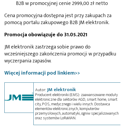
B2B w promocyjnej cenie 2999,00 zł netto
Cena promocyjna dostępna jest przy zakupach za
pomocą portalu zakupowego B2B JM elektronik.
Promocja obowiązuje do 31.05.2021
JM elektronik zastrzega sobie prawo do
wcześniejszego zakończenia promocji w przypadku
wyczerpania zapasów.
Więcej informacji pod linkiem>>
JM elektronik
Autor:
Producent elektroniki (EMS): zaawansowane moduły
elektroniczne dla sektorów AGD, smart home, smart
city, POS, medycznego i wielu innych. Dostawca
elementów elektronicznych, komputerów
przemysłowych, automatyki, ogniw specjalizowanych
oraz systemów LoRaWAN.