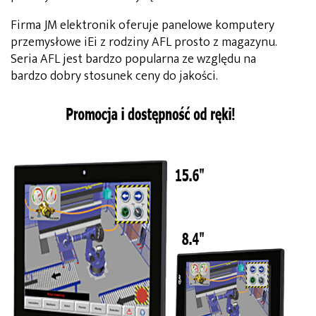
Firma JM elektronik oferuje panelowe komputery
przemysłowe iEi z rodziny AFL prosto z magazynu.
Seria AFL jest bardzo popularna ze względu na
bardzo dobry stosunek ceny do jakości.