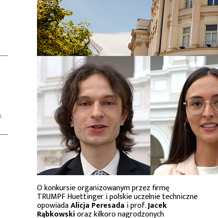
,
O konkursie organizowanym przez firmę
TRUMPF Huettinger i polskie uczelnie techniczne
opowiada
Alicja Peresada
i prof.
Jacek
Rąbkowski
oraz kilkoro nagrodzonych