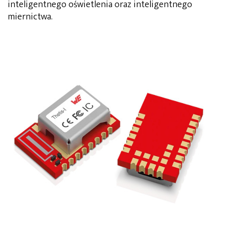
inteligentnego oświetlenia oraz inteligentnego
miernictwa.