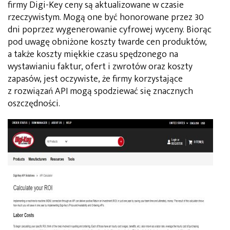
firmy Digi-Key ceny są aktualizowane w czasie
rzeczywistym. Mogą one być honorowane przez 30
dni poprzez wygenerowanie cyfrowej wyceny. Biorąc
pod uwagę obniżone koszty twarde cen produktów,
a także koszty miękkie czasu spędzonego na
wystawianiu faktur, ofert i zwrotów oraz koszty
zapasów, jest oczywiste, że firmy korzystające
z rozwiązań API mogą spodziewać się znacznych
oszczędności.