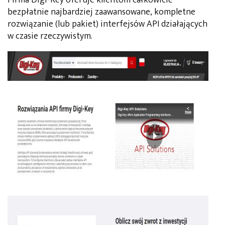
bezpłatnie najbardziej zaawansowane, kompletne
rozwiązanie (lub pakiet) interfejsów API działających
w czasie rzeczywistym.