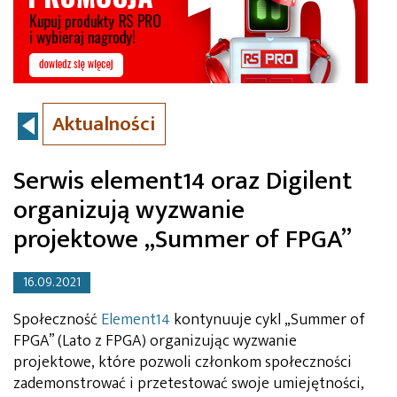
Aktualności
Serwis element14 oraz Digilent
organizują wyzwanie
projektowe „Summer of FPGA”
16.09.2021
Społeczność
Element14
kontynuuje cykl „Summer of
FPGA” (Lato z FPGA) organizując wyzwanie
projektowe, które pozwoli członkom społeczności
zademonstrować i przetestować swoje umiejętności,