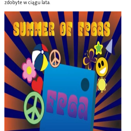
zdobyte w ciągu lata.