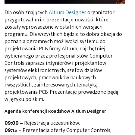
Dla osób znających
Altium Designer
organizator
przygotował m.in. prezentacje nowości, które
zostały wprowadzone w ostatnich wersjach
programu. Dla wszystkich będzie to dobra okazja do
poznania ogromnych możliwości systemu do
projektowania PCB firmy Altium, najchętniej
wybieranego przez profesjonalistów. Computer
Controls zaprasza inżynierów i projektantów
systemów elektronicznych, szefów działów
projektowych, pracowników naukowych
i wszystkich, zainteresowanych tematyką
projektowania PCB. Prezentacje prowadzone będą
w języku polskim.
Agenda konferencji Roadshow Altium Designer
09:00 –
Rejestracja uczestników,
09:15 –
Prezentacja oferty Computer Controls,