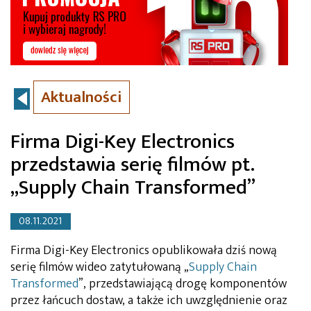
Aktualności
Firma Digi-Key Electronics
przedstawia serię filmów pt.
„Supply Chain Transformed”
08.11.2021
Firma Digi-Key Electronics opublikowała dziś nową
serię filmów wideo zatytułowaną „
Supply Chain
Transformed
”, przedstawiającą drogę komponentów
przez łańcuch dostaw, a także ich uwzględnienie oraz