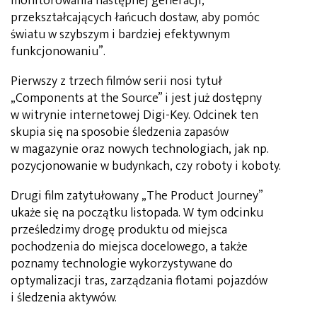
monitorowania następnej generacji,
przekształcających łańcuch dostaw, aby pomóc
światu w szybszym i bardziej efektywnym
funkcjonowaniu”.
Pierwszy z trzech filmów serii nosi tytuł
„Components at the Source” i jest już dostępny
w witrynie internetowej Digi-Key. Odcinek ten
skupia się na sposobie śledzenia zapasów
w magazynie oraz nowych technologiach, jak np.
pozycjonowanie w budynkach, czy roboty i koboty.
Drugi film zatytułowany „The Product Journey”
ukaże się na początku listopada. W tym odcinku
prześledzimy drogę produktu od miejsca
pochodzenia do miejsca docelowego, a także
poznamy technologie wykorzystywane do
optymalizacji tras, zarządzania flotami pojazdów
i śledzenia aktywów.