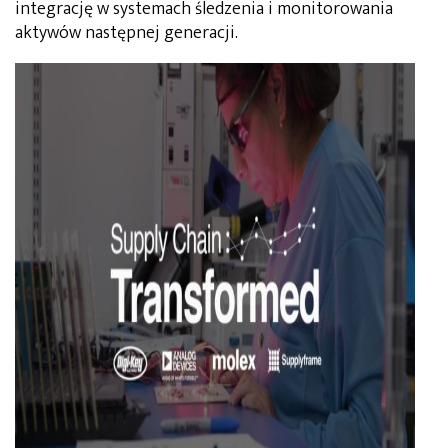
integrację w systemach śledzenia i monitorowania
aktywów następnej generacji.