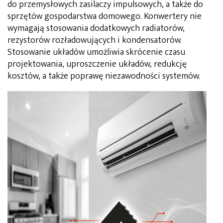
do przemysłowych zasilaczy impulsowych, a także do
sprzętów gospodarstwa domowego. Konwertery nie
wymagają stosowania dodatkowych radiatorów,
rezystorów rozładowujących i kondensatorów.
Stosowanie układów umożliwia skrócenie czasu
projektowania, uproszczenie układów, redukcję
kosztów, a także poprawę niezawodności systemów.