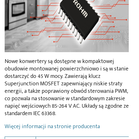
Nowe konwertery są dostępne w kompaktowej
obudowie montowanej powierzchniowo i są w stanie
dostarczyć do 45 W mocy. Zawierają klucz
Superjunction MOSFET zapewniający niskie straty
energii, a także poprawiony obwód sterowania PWM,
co pozwala na stosowanie w standardowym zakresie
napięć wejściowych 85-264 V AC. Układy są zgodne ze
standardem IEC 63368.
Więcej informacji na stronie producenta