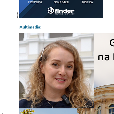
Multimedia: