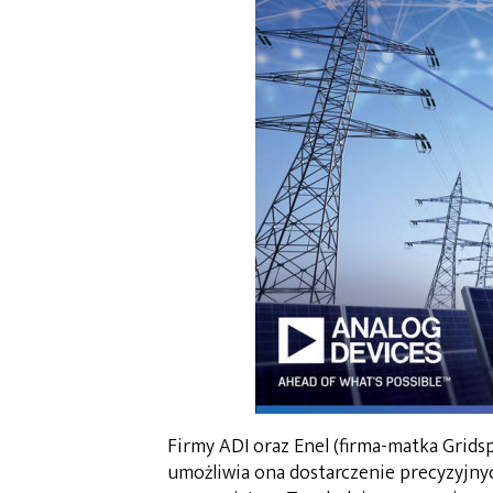
Firmy ADI oraz Enel (firma-matka Gridsp
umożliwia ona dostarczenie precyzyjny