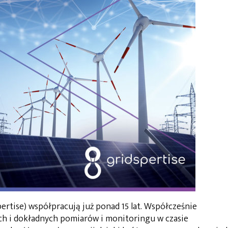
ertise) współpracują już ponad 15 lat. Współcześnie
ch i dokładnych pomiarów i monitoringu w czasie