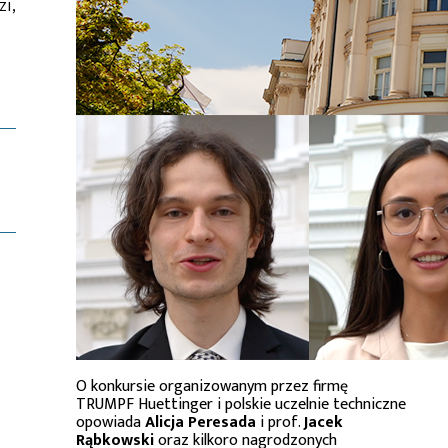
zi,
O konkursie organizowanym przez firmę
TRUMPF Huettinger i polskie uczelnie techniczne
opowiada
Alicja Peresada
i prof.
Jacek
Rąbkowski
oraz kilkoro nagrodzonych