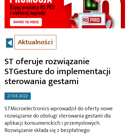
Aktualności
ST oferuje rozwiązanie
STGesture do implementacji
sterowania gestami
27.04.2022
STMicroelectronics wprowadził do oferty nowe
rozwiązanie do obsługi sterowania gestami dla
aplikacji konsumenckich i przemysłowych.
Rozwiązanie składa się z bezpłatnego