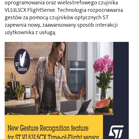
oprogramowania oraz wielostrefowego czujnika
VL53L5CX FlightSense. Technologia rozpoznawania
gestów za pomocą czujników optycznych ST
zapewnia nowy, zaawansowany sposób interakcji
użytkownika z usługą.