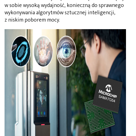
w sobie wysoką wydajność, konieczną do sprawnego
wykonywania algorytmów sztucznej inteligencji,
z niskim poborem mocy.