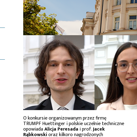
O konkursie organizowanym przez firmę
TRUMPF Huettinger i polskie uczelnie techniczne
opowiada
Alicja Peresada
i prof.
Jacek
Rąbkowski
oraz kilkoro nagrodzonych