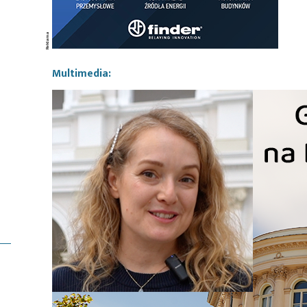
Multimedia: