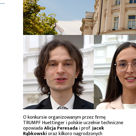
O konkursie organizowanym przez firmę
TRUMPF Huettinger i polskie uczelnie techniczne
opowiada
Alicja Peresada
i prof.
Jacek
Rąbkowski
oraz kilkoro nagrodzonych