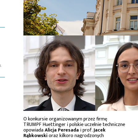
,
O konkursie organizowanym przez firmę
TRUMPF Huettinger i polskie uczelnie techniczne
opowiada
Alicja Peresada
i prof.
Jacek
Rąbkowski
oraz kilkoro nagrodzonych