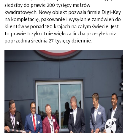
siedziby do prawie 280 tysięcy metrów
kwadratowych. Nowy obiekt pozwala firmie Digi-Key
na kompletację, pakowanie i wysyłanie zamówień do
klientów w ponad 180 krajach na całym świecie. Jest
to prawie trzykrotnie większa liczba przesyłek niż
poprzednia średnia 27 tysięcy dziennie.