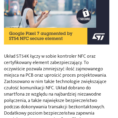
Układ ST54K łączy w sobie kontroler NFC oraz
certyfikowany element zabezpieczający. To
oczywiście pozwala zmniejszyć ilość zajmowanego
miejsca na PCB oraz uprościć proces projektowania.
Zastosowano w nim także technologie zwiększające
czułość komunikacji NFC. Układ dobrano do
smartfona ze względu na najbardziej niezawodne
połączenia, a także największe bezpieczeństwo
podczas dokonywania transakcji bezkontaktowych.
Dodatkowy poziom bezpieczeństwa zapewnia