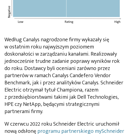
Według Canalys nagrodzone firmy wykazały się
w ostatnim roku najwyższym poziomem
doskonałości w zarządzaniu kanałami. Realizowały
jednocześnie trudne zadanie poprawy wyników rok
do roku. Dostawcy byli oceniani zarówno przez
partnerów w ramach Canalys Candefero Vendor
Benchmark, jak i przez analityków Canalys. Schneider
Electric otrzymał tytuł Championa, razem
z przedsiębiorstwami takimi jak Dell Technologies,
HPE czy NetApp, będącymi strategicznymi
partnerami firmy.
W czerwcu 2022 roku Schneider Electric uruchomił
nową odsłonę
programu partnerskiego mySchneider