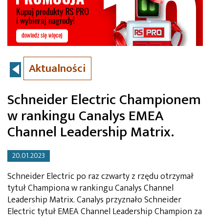
Aktualności
Schneider Electric Championem
w rankingu Canalys EMEA
Channel Leadership Matrix.
20.01.2023
Schneider Electric po raz czwarty z rzędu otrzymał
tytuł Championa w rankingu Canalys Channel
Leadership Matrix. Canalys przyznało Schneider
Electric tytuł EMEA Channel Leadership Champion za