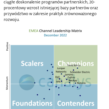
ciągłe doskonalenie programów partnerskich, 20-
procentowy wzrost istniejącej bazy partnerów oraz
przywództwo w zakresie praktyk zrównoważonego
rozwoju.