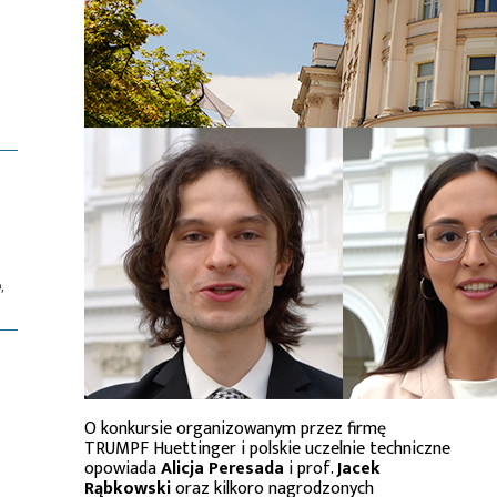
,
O konkursie organizowanym przez firmę
TRUMPF Huettinger i polskie uczelnie techniczne
opowiada
Alicja Peresada
i prof.
Jacek
Rąbkowski
oraz kilkoro nagrodzonych