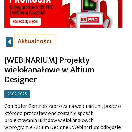
Aktualności
[WEBINARIUM] Projekty
wielokanałowe w Altium
Designer
21.02.2023
Computer Controls zaprasza na webinarium, podczas
którego przedstawione zostanie sposób
projektowania układów wielokanałowch
w programie Altium Designer. Webinarium odbędzie