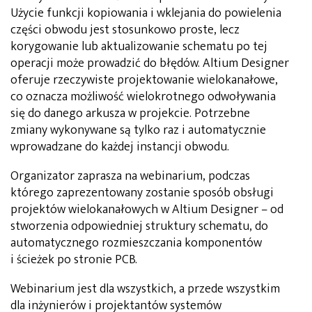
Użycie funkcji kopiowania i wklejania do powielenia
części obwodu jest stosunkowo proste, lecz
korygowanie lub aktualizowanie schematu po tej
operacji może prowadzić do błędów. Altium Designer
oferuje rzeczywiste projektowanie wielokanałowe,
co oznacza możliwość wielokrotnego odwoływania
się do danego arkusza w projekcie. Potrzebne
zmiany wykonywane są tylko raz i automatycznie
wprowadzane do każdej instancji obwodu.
Organizator zaprasza na webinarium, podczas
którego zaprezentowany zostanie sposób obsługi
projektów wielokanałowych w Altium Designer – od
stworzenia odpowiedniej struktury schematu, do
automatycznego rozmieszczania komponentów
i ścieżek po stronie PCB.
Webinarium jest dla wszystkich, a przede wszystkim
dla inżynierów i projektantów systemów